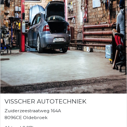
VISSCHER AUTOTECHNIEK
Zuiderzeestraatweg 164A
8096CE Oldebroek