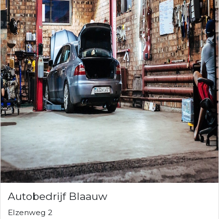
Autobedrijf Blaauw
Elzenweg 2