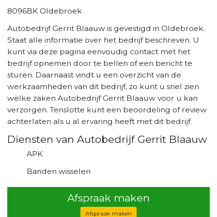
8096BK Oldebroek
Autobedrijf Gerrit Blaauw is gevestigd in Oldebroek.
Staat alle informatie over het bedrijf beschreven. U
kunt via deze pagina eenvoudig contact met het
bedrijf opnemen door te bellen of een bericht te
sturen. Daarnaast vindt u een overzicht van de
werkzaamheden van dit bedrijf, zo kunt u snel zien
welke zaken Autobedrijf Gerrit Blaauw voor u kan
verzorgen. Tenslotte kunt een beoordeling of review
achterlaten als u al ervaring heeft met dit bedrijf.
Diensten van Autobedrijf Gerrit Blaauw
APK
Banden wisselen
Afspraak maken
Afspraak maken