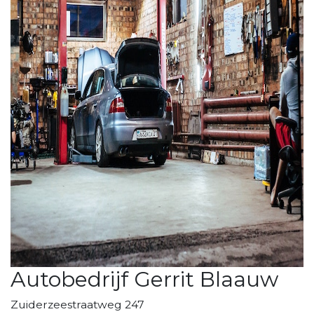
Autobedrijf Gerrit Blaauw
Zuiderzeestraatweg 247