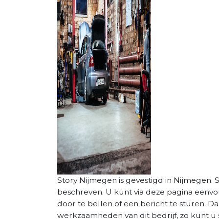
Story Nijmegen is gevestigd in Nijmegen. St
beschreven. U kunt via deze pagina eenv
door te bellen of een bericht te sturen. D
werkzaamheden van dit bedrijf, zo kunt u