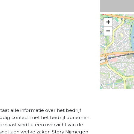
+
−
aat alle informatie over het bedrijf
oudig contact met het bedrijf opnemen
aarnaast vindt u een overzicht van de
 snel zien welke zaken Story Nijmegen