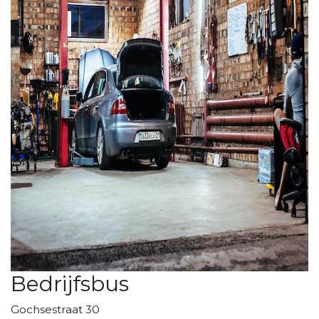
Bedrijfsbus
Gochsestraat 30