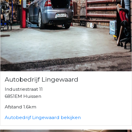
Autobedrijf Lingewaard
Industriestraat 11
6851EM Huissen
Afstand 1.6km
Autobedrijf Lingewaard bekijken