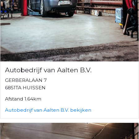
Autobedrijf van Aalten B.V.
GERBERALAAN 7
6851TA HUISSEN
Afstand 1.64km
Autobedrijf van Aalten B.V. bekijken