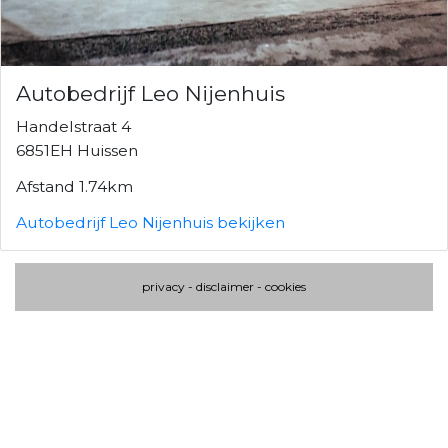
Autobedrijf Leo Nijenhuis
Handelstraat 4
6851EH Huissen
Afstand 1.74km
Autobedrijf Leo Nijenhuis bekijken
privacy
-
disclaimer
-
cookies