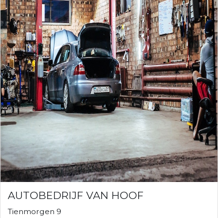
AUTOBEDRIJF VAN HOOF
Tienmorgen 9