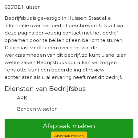
6851JE Huissen
Bedrijfsbus is gevestigd in Huissen. Staat alle
informatie over het bedrijf beschreven. U kunt via
deze pagina eenvoudig contact met het bedrijf
opnemen door te bellen of een bericht te sturen.
Daarnaast vindt u een overzicht van de
werkzaamheden van dit bedrijf, zo kunt u snel zien
welke zaken Bedrijfsbus voor u kan verzorgen.
Tenslotte kunt een beoordeling of review
achterlaten als u al ervaring heeft met dit bedrijf.
Diensten van Bedrijfsbus
APK
Banden wisselen
Afspraak maken
Afspraak maken