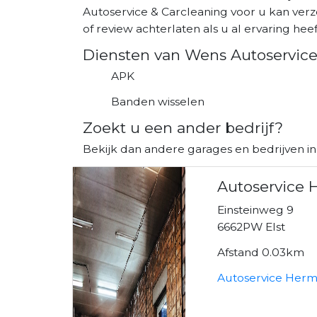
Autoservice & Carcleaning voor u kan ver
of review achterlaten als u al ervaring heeft
Diensten van Wens Autoservice
APK
Banden wisselen
Zoekt u een ander bedrijf?
Bekijk dan andere garages en bedrijven in 
Autoservice 
Einsteinweg 9
6662PW Elst
Afstand 0.03km
Autoservice Herm