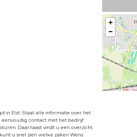
+
−
 in Elst. Staat alle informatie over het
a eenvoudig contact met het bedrijf
sturen. Daarnaast vindt u een overzicht
 kunt u snel zien welke zaken Wens