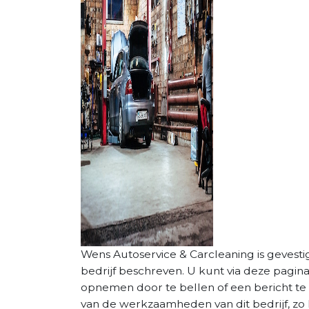
Wens Autoservice & Carcleaning is gevestigd
bedrijf beschreven. U kunt via deze pagin
opnemen door te bellen of een bericht te 
van de werkzaamheden van dit bedrijf, zo