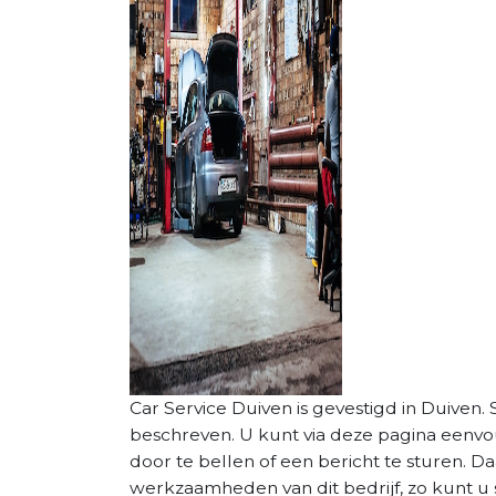
Car Service Duiven is gevestigd in Duiven. S
beschreven. U kunt via deze pagina eenv
door te bellen of een bericht te sturen. D
werkzaamheden van dit bedrijf, zo kunt u 