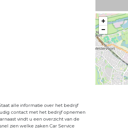
+
−
taat alle informatie over het bedrijf
oudig contact met het bedrijf opnemen
aarnaast vindt u een overzicht van de
snel zien welke zaken Car Service