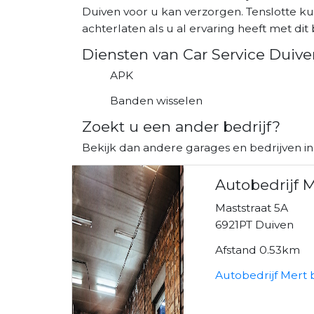
Duiven voor u kan verzorgen. Tenslotte k
achterlaten als u al ervaring heeft met dit b
Diensten van Car Service Duive
APK
Banden wisselen
Zoekt u een ander bedrijf?
Bekijk dan andere garages en bedrijven in
Autobedrijf 
Maststraat 5A
6921PT Duiven
Afstand 0.53km
Autobedrijf Mert 