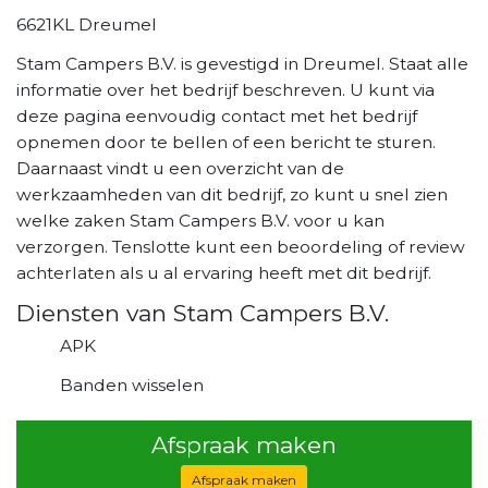
6621KL Dreumel
Stam Campers B.V. is gevestigd in Dreumel. Staat alle
informatie over het bedrijf beschreven. U kunt via
deze pagina eenvoudig contact met het bedrijf
opnemen door te bellen of een bericht te sturen.
Daarnaast vindt u een overzicht van de
werkzaamheden van dit bedrijf, zo kunt u snel zien
welke zaken Stam Campers B.V. voor u kan
verzorgen. Tenslotte kunt een beoordeling of review
achterlaten als u al ervaring heeft met dit bedrijf.
Diensten van Stam Campers B.V.
APK
Banden wisselen
Afspraak maken
Afspraak maken