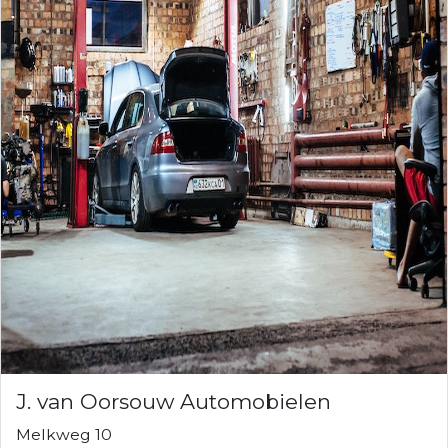
J. van Oorsouw Automobielen
Melkweg 10