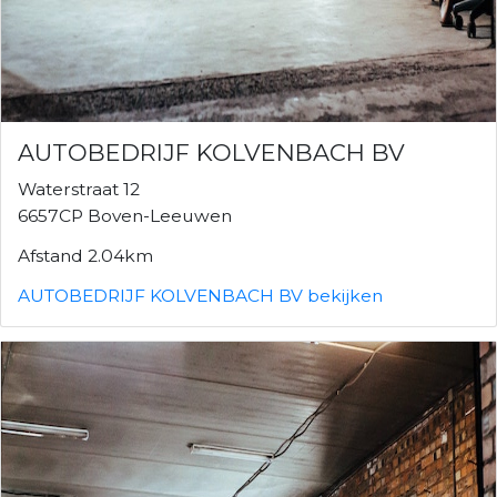
AUTOBEDRIJF KOLVENBACH BV
Waterstraat 12
6657CP Boven-Leeuwen
Afstand 2.04km
AUTOBEDRIJF KOLVENBACH BV bekijken