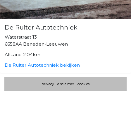
De Ruiter Autotechniek
Waterstraat 13
6658AA Beneden-Leeuwen
Afstand 2.04km
De Ruiter Autotechniek bekijken
privacy
-
disclaimer
-
cookies