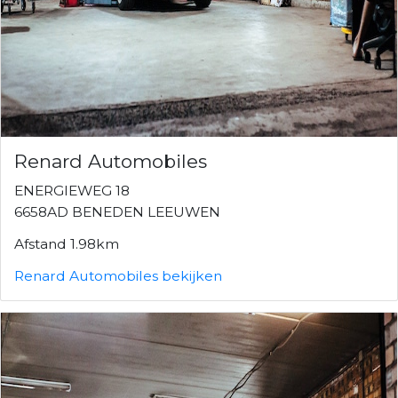
Renard Automobiles
ENERGIEWEG 18
6658AD BENEDEN LEEUWEN
Afstand 1.98km
Renard Automobiles bekijken