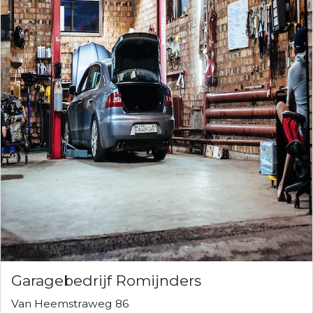
Garagebedrijf Romijnders
Van Heemstraweg 86