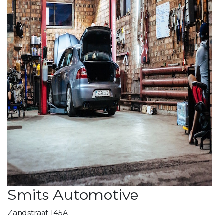
Smits Automotive
Zandstraat 145A