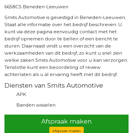
6658CS Beneden-Leeuwen
Smits Automotive is gevestigd in Beneden-Leeuwen.
Staat alle informatie over het bedrijf beschreven. U
kunt via deze pagina eenvoudig contact met het
bedrijf opnemen door te bellen of een bericht te
sturen. Daarnaast vindt u een overzicht van de
werkzaamheden van dit bedrijf, zo kunt u snel zien
welke zaken Smits Automotive voor u kan verzorgen.
Tenslotte kunt een beoordeling of review
achterlaten als u al ervaring heeft met dit bedrijf.
Diensten van Smits Automotive
APK
Banden wisselen
Afspraak maken
Afspraak maken