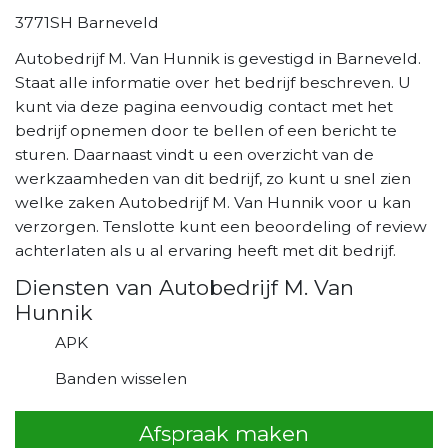
3771SH Barneveld
Autobedrijf M. Van Hunnik is gevestigd in Barneveld.
Staat alle informatie over het bedrijf beschreven. U
kunt via deze pagina eenvoudig contact met het
bedrijf opnemen door te bellen of een bericht te
sturen. Daarnaast vindt u een overzicht van de
werkzaamheden van dit bedrijf, zo kunt u snel zien
welke zaken Autobedrijf M. Van Hunnik voor u kan
verzorgen. Tenslotte kunt een beoordeling of review
achterlaten als u al ervaring heeft met dit bedrijf.
Diensten van Autobedrijf M. Van
Hunnik
APK
Banden wisselen
Afspraak maken