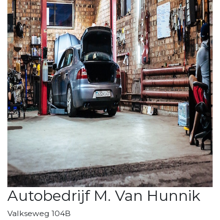
Autobedrijf M. Van Hunnik
Valkseweg 104B