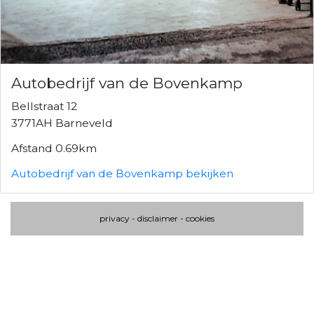
Autobedrijf van de Bovenkamp
Bellstraat 12
3771AH Barneveld
Afstand 0.69km
Autobedrijf van de Bovenkamp bekijken
privacy
-
disclaimer
-
cookies