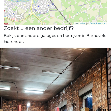
Leaflet
|
©
OpenStreetMap
Zoekt u een ander bedrijf?
Bekijk dan andere garages en bedrijven in Barneveld
hieronder.