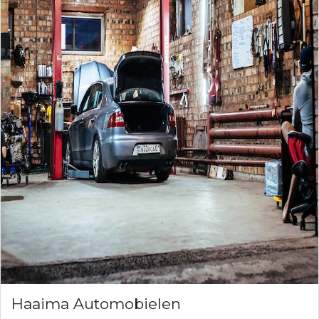
Haaima Automobielen