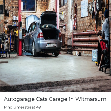
Autogarage Cats Garage in Witmarsum
Pingjumerstraat 49