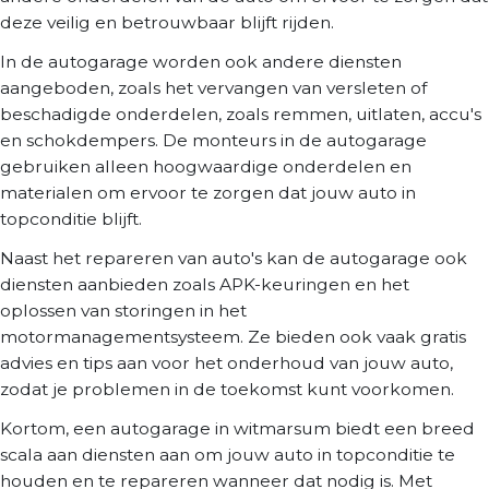
deze veilig en betrouwbaar blijft rijden.
In de autogarage worden ook andere diensten
aangeboden, zoals het vervangen van versleten of
beschadigde onderdelen, zoals remmen, uitlaten, accu's
en schokdempers. De monteurs in de autogarage
gebruiken alleen hoogwaardige onderdelen en
materialen om ervoor te zorgen dat jouw auto in
topconditie blijft.
Naast het repareren van auto's kan de autogarage ook
diensten aanbieden zoals APK-keuringen en het
oplossen van storingen in het
motormanagementsysteem. Ze bieden ook vaak gratis
advies en tips aan voor het onderhoud van jouw auto,
zodat je problemen in de toekomst kunt voorkomen.
Kortom, een autogarage in witmarsum biedt een breed
scala aan diensten aan om jouw auto in topconditie te
houden en te repareren wanneer dat nodig is. Met