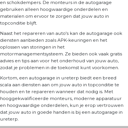
en schokdempers. De monteurs in de autogarage
gebruiken alleen hoogwaardige onderdelen en
materialen om ervoor te zorgen dat jouw auto in
topconditie blijft.
Naast het repareren van auto's kan de autogarage ook
diensten aanbieden zoals APK-keuringen en het
oplossen van storingen in het
motormanagementsysteem. Ze bieden ook vaak gratis
advies en tips aan voor het onderhoud van jouw auto,
zodat je problemen in de toekomst kunt voorkomen.
Kortom, een autogarage in ureterp biedt een breed
scala aan diensten aan om jouw auto in topconditie te
houden en te repareren wanneer dat nodig is. Met
hooggekwalificeerde monteurs, moderne apparatuur
en hoogwaardige onderdelen, kun je erop vertrouwen
dat jouw auto in goede handen is bij een autogarage in
ureterp.