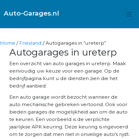
Auto-Garages.nl
Home
/
Friesland
/ Autogarages in “ureterp”
Autogarages in ureterp
Een overzicht van auto garages in ureterp. Maak
eenvoudig uw keuze voor een garage. Op de
bedrijfpagina kunt u de diensten zien die het
bedrijf aanbied.
Een auto garage wordt bezocht wanneer de
auto mechanische gebreken vertoond. Ook voor
bieden garages de mogelijkheid aan om de auto
te keuren. Een voorbeeld is de verplichte
jaarlijkse APK keuring. Deze keuring is ingevoerd
om te zorgen dat men niet in onveilige auto's rijdt.