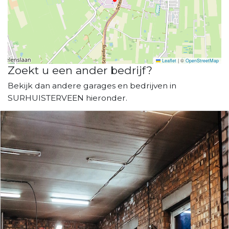
Leaflet
|
©
OpenStreetMap
Zoekt u een ander bedrijf?
Bekijk dan andere garages en bedrijven in
SURHUISTERVEEN hieronder.