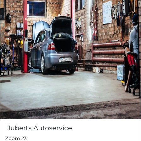
Huberts Autoservice
Zoom 23