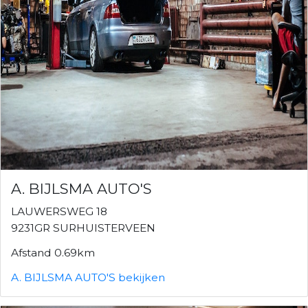
A. BIJLSMA AUTO'S
LAUWERSWEG 18
9231GR SURHUISTERVEEN
Afstand 0.69km
A. BIJLSMA AUTO'S bekijken