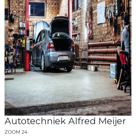
Autotechniek Alfred Meijer
ZOOM 24