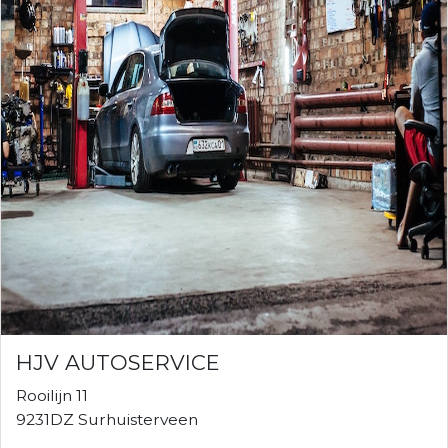
HJV AUTOSERVICE
Rooilijn 11
9231DZ Surhuisterveen