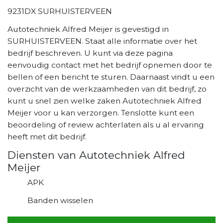
9231DX SURHUISTERVEEN
Autotechniek Alfred Meijer is gevestigd in
SURHUISTERVEEN. Staat alle informatie over het
bedrijf beschreven. U kunt via deze pagina
eenvoudig contact met het bedrijf opnemen door te
bellen of een bericht te sturen. Daarnaast vindt u een
overzicht van de werkzaamheden van dit bedrijf, zo
kunt u snel zien welke zaken Autotechniek Alfred
Meijer voor u kan verzorgen. Tenslotte kunt een
beoordeling of review achterlaten als u al ervaring
heeft met dit bedrijf.
Diensten van Autotechniek Alfred
Meijer
APK
Banden wisselen