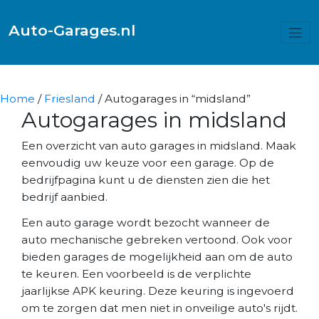
Auto-Garages.nl
Home
/
Friesland
/ Autogarages in “midsland”
Autogarages in midsland
Een overzicht van auto garages in midsland. Maak
eenvoudig uw keuze voor een garage. Op de
bedrijfpagina kunt u de diensten zien die het
bedrijf aanbied.
Een auto garage wordt bezocht wanneer de
auto mechanische gebreken vertoond. Ook voor
bieden garages de mogelijkheid aan om de auto
te keuren. Een voorbeeld is de verplichte
jaarlijkse APK keuring. Deze keuring is ingevoerd
om te zorgen dat men niet in onveilige auto's rijdt.