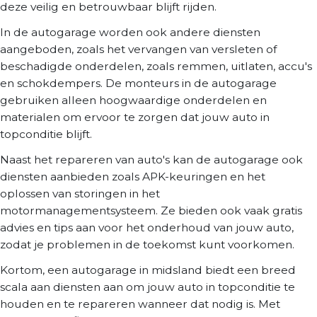
deze veilig en betrouwbaar blijft rijden.
In de autogarage worden ook andere diensten
aangeboden, zoals het vervangen van versleten of
beschadigde onderdelen, zoals remmen, uitlaten, accu's
en schokdempers. De monteurs in de autogarage
gebruiken alleen hoogwaardige onderdelen en
materialen om ervoor te zorgen dat jouw auto in
topconditie blijft.
Naast het repareren van auto's kan de autogarage ook
diensten aanbieden zoals APK-keuringen en het
oplossen van storingen in het
motormanagementsysteem. Ze bieden ook vaak gratis
advies en tips aan voor het onderhoud van jouw auto,
zodat je problemen in de toekomst kunt voorkomen.
Kortom, een autogarage in midsland biedt een breed
scala aan diensten aan om jouw auto in topconditie te
houden en te repareren wanneer dat nodig is. Met