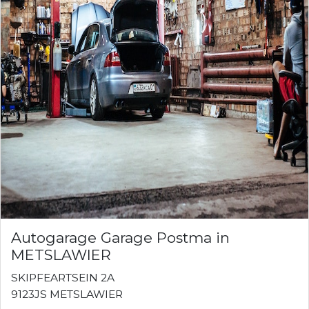
Autogarage Garage Postma in
METSLAWIER
SKIPFEARTSEIN 2A
9123JS METSLAWIER