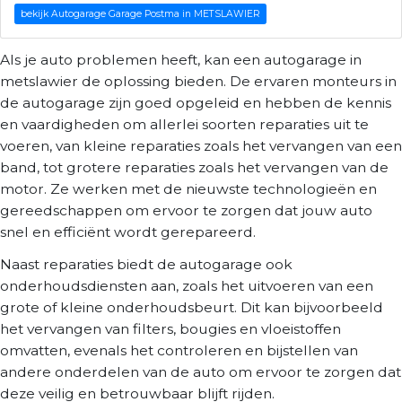
bekijk Autogarage Garage Postma in METSLAWIER
Als je auto problemen heeft, kan een autogarage in
metslawier de oplossing bieden. De ervaren monteurs in
de autogarage zijn goed opgeleid en hebben de kennis
en vaardigheden om allerlei soorten reparaties uit te
voeren, van kleine reparaties zoals het vervangen van een
band, tot grotere reparaties zoals het vervangen van de
motor. Ze werken met de nieuwste technologieën en
gereedschappen om ervoor te zorgen dat jouw auto
snel en efficiënt wordt gerepareerd.
Naast reparaties biedt de autogarage ook
onderhoudsdiensten aan, zoals het uitvoeren van een
grote of kleine onderhoudsbeurt. Dit kan bijvoorbeeld
het vervangen van filters, bougies en vloeistoffen
omvatten, evenals het controleren en bijstellen van
andere onderdelen van de auto om ervoor te zorgen dat
deze veilig en betrouwbaar blijft rijden.