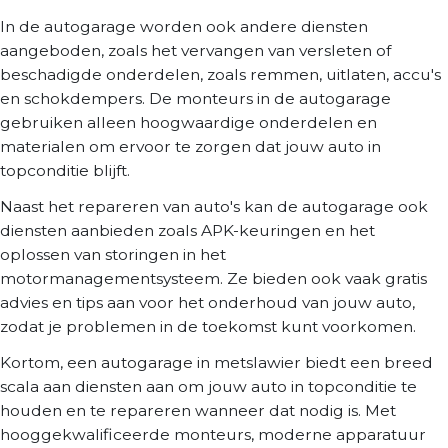
In de autogarage worden ook andere diensten
aangeboden, zoals het vervangen van versleten of
beschadigde onderdelen, zoals remmen, uitlaten, accu's
en schokdempers. De monteurs in de autogarage
gebruiken alleen hoogwaardige onderdelen en
materialen om ervoor te zorgen dat jouw auto in
topconditie blijft.
Naast het repareren van auto's kan de autogarage ook
diensten aanbieden zoals APK-keuringen en het
oplossen van storingen in het
motormanagementsysteem. Ze bieden ook vaak gratis
advies en tips aan voor het onderhoud van jouw auto,
zodat je problemen in de toekomst kunt voorkomen.
Kortom, een autogarage in metslawier biedt een breed
scala aan diensten aan om jouw auto in topconditie te
houden en te repareren wanneer dat nodig is. Met
hooggekwalificeerde monteurs, moderne apparatuur