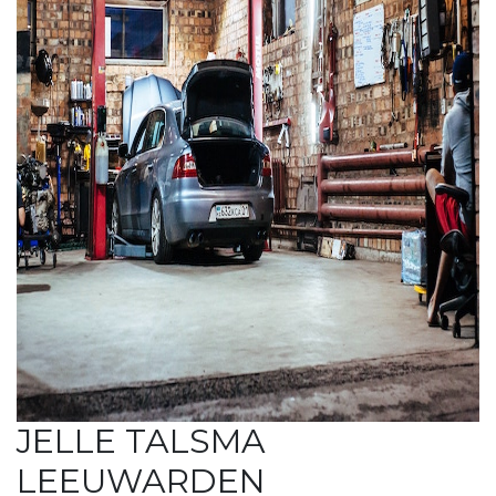
JELLE TALSMA
LEEUWARDEN