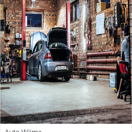
Auto Wijma