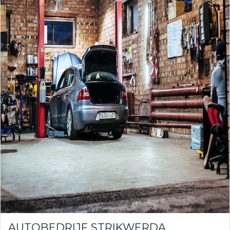
AUTOBEDRIJF STRIKWERDA