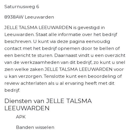
Saturnusweg 6
8938AW Leeuwarden
JELLE TALSMA LEEUWARDEN is gevestigd in
Leeuwarden. Staat alle informatie over het bedrijf
beschreven. U kunt via deze pagina eenvoudig
contact met het bedrijf opnemen door te bellen of
een bericht te sturen. Daarnaast vindt u een overzicht
van de werkzaamheden van dit bedrijf, zo kunt u snel
zien welke zaken JELLE TALSMA LEEUWARDEN voor
u kan verzorgen. Tenslotte kunt een beoordeling of
review achterlaten als u al ervaring heeft met dit
bedrijf.
Diensten van JELLE TALSMA
LEEUWARDEN
APK
Banden wisselen