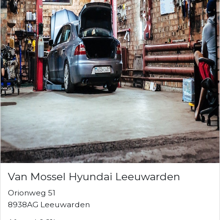
Van Mossel Hyundai Leeuwarden
Orionweg 51
8938AG Leeuwarden