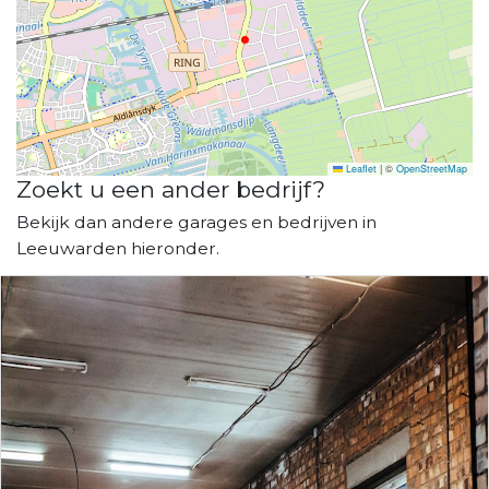
Leaflet
|
©
OpenStreetMap
Zoekt u een ander bedrijf?
Bekijk dan andere garages en bedrijven in
Leeuwarden hieronder.