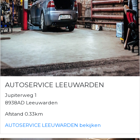
AUTOSERVICE LEEUWARDEN
Jupiterweg 1
8938AD Leeuwarden
Afstand 0.33km
AUTOSERVICE LEEUWARDEN bekijken