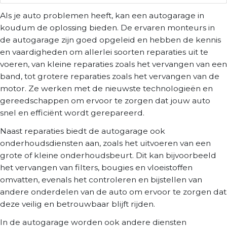
Als je auto problemen heeft, kan een autogarage in
koudum de oplossing bieden. De ervaren monteurs in
de autogarage zijn goed opgeleid en hebben de kennis
en vaardigheden om allerlei soorten reparaties uit te
voeren, van kleine reparaties zoals het vervangen van een
band, tot grotere reparaties zoals het vervangen van de
motor. Ze werken met de nieuwste technologieën en
gereedschappen om ervoor te zorgen dat jouw auto
snel en efficiënt wordt gerepareerd.
Naast reparaties biedt de autogarage ook
onderhoudsdiensten aan, zoals het uitvoeren van een
grote of kleine onderhoudsbeurt. Dit kan bijvoorbeeld
het vervangen van filters, bougies en vloeistoffen
omvatten, evenals het controleren en bijstellen van
andere onderdelen van de auto om ervoor te zorgen dat
deze veilig en betrouwbaar blijft rijden.
In de autogarage worden ook andere diensten