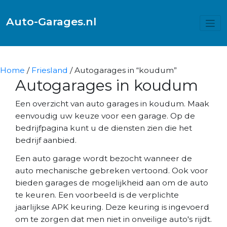
Auto-Garages.nl
Home
/
Friesland
/ Autogarages in “koudum”
Autogarages in koudum
Een overzicht van auto garages in koudum. Maak
eenvoudig uw keuze voor een garage. Op de
bedrijfpagina kunt u de diensten zien die het
bedrijf aanbied.
Een auto garage wordt bezocht wanneer de
auto mechanische gebreken vertoond. Ook voor
bieden garages de mogelijkheid aan om de auto
te keuren. Een voorbeeld is de verplichte
jaarlijkse APK keuring. Deze keuring is ingevoerd
om te zorgen dat men niet in onveilige auto's rijdt.