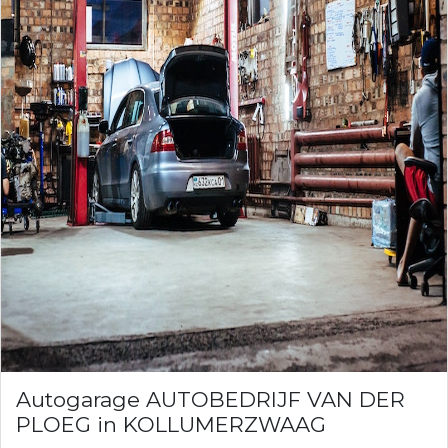
Autogarage AUTOBEDRIJF VAN DER
PLOEG in KOLLUMERZWAAG