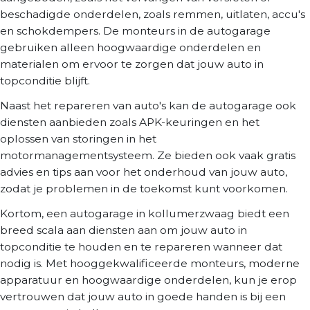
beschadigde onderdelen, zoals remmen, uitlaten, accu's
en schokdempers. De monteurs in de autogarage
gebruiken alleen hoogwaardige onderdelen en
materialen om ervoor te zorgen dat jouw auto in
topconditie blijft.
Naast het repareren van auto's kan de autogarage ook
diensten aanbieden zoals APK-keuringen en het
oplossen van storingen in het
motormanagementsysteem. Ze bieden ook vaak gratis
advies en tips aan voor het onderhoud van jouw auto,
zodat je problemen in de toekomst kunt voorkomen.
Kortom, een autogarage in kollumerzwaag biedt een
breed scala aan diensten aan om jouw auto in
topconditie te houden en te repareren wanneer dat
nodig is. Met hooggekwalificeerde monteurs, moderne
apparatuur en hoogwaardige onderdelen, kun je erop
vertrouwen dat jouw auto in goede handen is bij een