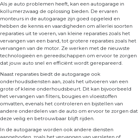
Als je auto problemen heeft, kan een autogarage in
kollumerzwaag de oplossing bieden. De ervaren
monteurs in de autogarage zijn goed opgeleid en
hebben de kennis en vaardigheden om allerlei soorten
reparaties uit te voeren, van kleine reparaties zoals het
vervangen van een band, tot grotere reparaties zoals het
vervangen van de motor. Ze werken met de nieuwste
technologieën en gereedschappen om ervoor te zorgen
dat jouw auto snel en efficiënt wordt gerepareerd.
Naast reparaties biedt de autogarage ook
onderhoudsdiensten aan, zoals het uitvoeren van een
grote of kleine onderhoudsbeurt. Dit kan bijvoorbeeld
het vervangen van filters, bougies en vloeistoffen
omvatten, evenals het controleren en bijstellen van
andere onderdelen van de auto om ervoor te zorgen dat
deze veilig en betrouwbaar blijft rijden.
In de autogarage worden ook andere diensten
aangeboden, zoals het vervangen van versleten of