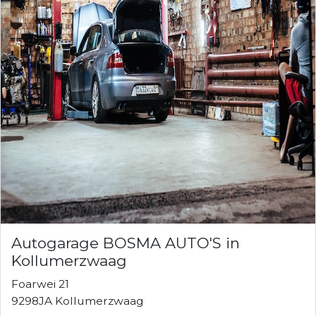
Autogarage BOSMA AUTO'S in
Kollumerzwaag
Foarwei 21
9298JA Kollumerzwaag