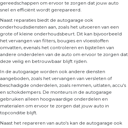
gereedschappen om ervoor te zorgen dat jouw auto
snel en efficiënt wordt gerepareerd.
Naast reparaties biedt de autogarage ook
onderhoudsdiensten aan, zoals het uitvoeren van een
grote of kleine onderhoudsbeurt. Dit kan bijvoorbeeld
het vervangen van filters, bougies en vloeistoffen
omvatten, evenals het controleren en bijstellen van
andere onderdelen van de auto om ervoor te zorgen dat
deze veilig en betrouwbaar blijft rijden.
In de autogarage worden ook andere diensten
aangeboden, zoals het vervangen van versleten of
beschadigde onderdelen, zoals remmen, uitlaten, accu's
en schokdempers. De monteurs in de autogarage
gebruiken alleen hoogwaardige onderdelen en
materialen om ervoor te zorgen dat jouw auto in
topconditie blijft.
Naast het repareren van auto's kan de autogarage ook