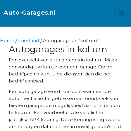
Auto-Garages.nl
Home
/
Friesland
/ Autogarages in “kollum”
Autogarages in kollum
Een overzicht van auto garages in kollum. Maak
eenvoudig uw keuze voor een garage. Op de
bedrijfpagina kunt u de diensten zien die het
bedrijf aanbied.
Een auto garage wordt bezocht wanneer de
auto mechanische gebreken vertoond. Ook voor
bieden garages de mogelijkheid aan om de auto
te keuren. Een voorbeeld is de verplichte
jaarlijkse APK keuring. Deze keuring is ingevoerd
om te zorgen dat men niet in onveilige auto's rijdt.