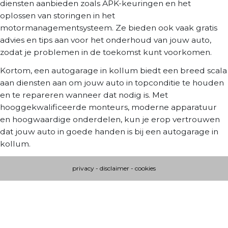
diensten aanbieden zoals APK-keuringen en het
oplossen van storingen in het
motormanagementsysteem. Ze bieden ook vaak gratis
advies en tips aan voor het onderhoud van jouw auto,
zodat je problemen in de toekomst kunt voorkomen.
Kortom, een autogarage in kollum biedt een breed scala
aan diensten aan om jouw auto in topconditie te houden
en te repareren wanneer dat nodig is. Met
hooggekwalificeerde monteurs, moderne apparatuur
en hoogwaardige onderdelen, kun je erop vertrouwen
dat jouw auto in goede handen is bij een autogarage in
kollum.
privacy
-
disclaimer
-
cookies