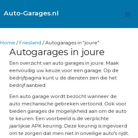
Auto-Garages.nl
Home
/
Friesland
/ Autogarages in “joure”
Autogarages in joure
Een overzicht van auto garages in joure. Maak
eenvoudig uw keuze voor een garage. Op de
bedrijfpagina kunt u de diensten zien die het
bedrijf aanbied.
Een auto garage wordt bezocht wanneer de
auto mechanische gebreken vertoond. Ook voor
bieden garages de mogelijkheid aan om de auto
te keuren. Een voorbeeld is de verplichte
jaarlijkse APK keuring. Deze keuring is ingevoerd
om te zorgen dat men niet in onveilige auto's rijdt.