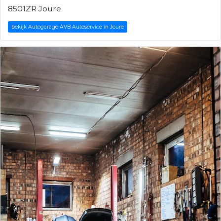
8501ZR Joure
bekijk Autogarage AVB Autoservice in Joure