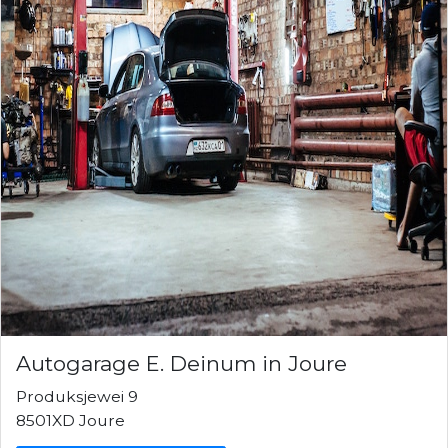
Autogarage E. Deinum in Joure
Produksjewei 9
8501XD Joure