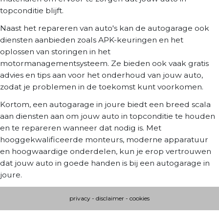
topconditie blijft.
Naast het repareren van auto's kan de autogarage ook
diensten aanbieden zoals APK-keuringen en het
oplossen van storingen in het
motormanagementsysteem. Ze bieden ook vaak gratis
advies en tips aan voor het onderhoud van jouw auto,
zodat je problemen in de toekomst kunt voorkomen.
Kortom, een autogarage in joure biedt een breed scala
aan diensten aan om jouw auto in topconditie te houden
en te repareren wanneer dat nodig is. Met
hooggekwalificeerde monteurs, moderne apparatuur
en hoogwaardige onderdelen, kun je erop vertrouwen
dat jouw auto in goede handen is bij een autogarage in
joure.
privacy
-
disclaimer
-
cookies