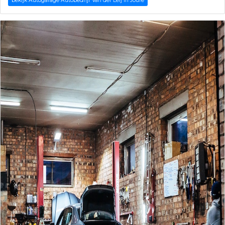
bekijk Autogarage Autobedrijf Van der Leij in Joure