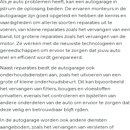
Als je auto problemen heeft, kan een autogarage in
jistrum de oplossing bieden. De ervaren monteurs in de
autogarage zijn goed opgeleid en hebben de kennis en
vaardigheden om allerlei soorten reparaties uit te
voeren, van kleine reparaties zoals het vervangen van een
band, tot grotere reparaties zoals het vervangen van de
motor. Ze werken met de nieuwste technologieën en
gereedschappen om ervoor te zorgen dat jouw auto
snel en efficiënt wordt gerepareerd.
Naast reparaties biedt de autogarage ook
onderhoudsdiensten aan, zoals het uitvoeren van een
grote of kleine onderhoudsbeurt. Dit kan bijvoorbeeld
het vervangen van filters, bougies en vloeistoffen
omvatten, evenals het controleren en bijstellen van
andere onderdelen van de auto om ervoor te zorgen dat
deze veilig en betrouwbaar blijft rijden.
In de autogarage worden ook andere diensten
aangeboden, zoals het vervangen van versleten of