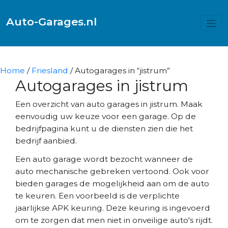
Auto-Garages.nl
Home
/
Friesland
/ Autogarages in “jistrum”
Autogarages in jistrum
Een overzicht van auto garages in jistrum. Maak
eenvoudig uw keuze voor een garage. Op de
bedrijfpagina kunt u de diensten zien die het
bedrijf aanbied.
Een auto garage wordt bezocht wanneer de
auto mechanische gebreken vertoond. Ook voor
bieden garages de mogelijkheid aan om de auto
te keuren. Een voorbeeld is de verplichte
jaarlijkse APK keuring. Deze keuring is ingevoerd
om te zorgen dat men niet in onveilige auto's rijdt.