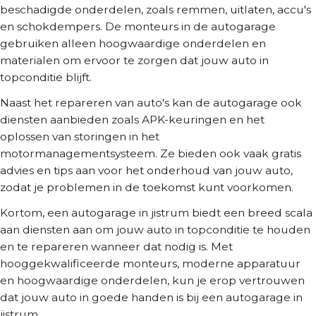
beschadigde onderdelen, zoals remmen, uitlaten, accu's
en schokdempers. De monteurs in de autogarage
gebruiken alleen hoogwaardige onderdelen en
materialen om ervoor te zorgen dat jouw auto in
topconditie blijft.
Naast het repareren van auto's kan de autogarage ook
diensten aanbieden zoals APK-keuringen en het
oplossen van storingen in het
motormanagementsysteem. Ze bieden ook vaak gratis
advies en tips aan voor het onderhoud van jouw auto,
zodat je problemen in de toekomst kunt voorkomen.
Kortom, een autogarage in jistrum biedt een breed scala
aan diensten aan om jouw auto in topconditie te houden
en te repareren wanneer dat nodig is. Met
hooggekwalificeerde monteurs, moderne apparatuur
en hoogwaardige onderdelen, kun je erop vertrouwen
dat jouw auto in goede handen is bij een autogarage in
jistrum.