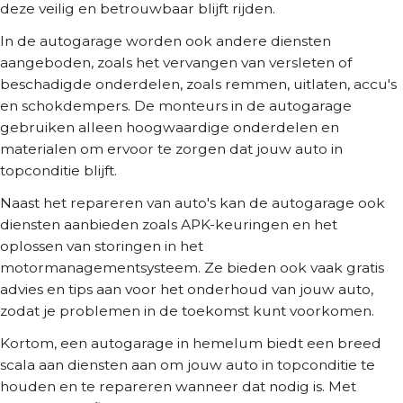
deze veilig en betrouwbaar blijft rijden.
In de autogarage worden ook andere diensten
aangeboden, zoals het vervangen van versleten of
beschadigde onderdelen, zoals remmen, uitlaten, accu's
en schokdempers. De monteurs in de autogarage
gebruiken alleen hoogwaardige onderdelen en
materialen om ervoor te zorgen dat jouw auto in
topconditie blijft.
Naast het repareren van auto's kan de autogarage ook
diensten aanbieden zoals APK-keuringen en het
oplossen van storingen in het
motormanagementsysteem. Ze bieden ook vaak gratis
advies en tips aan voor het onderhoud van jouw auto,
zodat je problemen in de toekomst kunt voorkomen.
Kortom, een autogarage in hemelum biedt een breed
scala aan diensten aan om jouw auto in topconditie te
houden en te repareren wanneer dat nodig is. Met