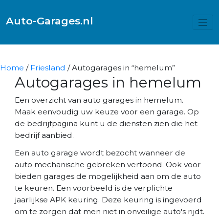
Auto-Garages.nl
Home
/
Friesland
/ Autogarages in “hemelum”
Autogarages in hemelum
Een overzicht van auto garages in hemelum.
Maak eenvoudig uw keuze voor een garage. Op
de bedrijfpagina kunt u de diensten zien die het
bedrijf aanbied.
Een auto garage wordt bezocht wanneer de
auto mechanische gebreken vertoond. Ook voor
bieden garages de mogelijkheid aan om de auto
te keuren. Een voorbeeld is de verplichte
jaarlijkse APK keuring. Deze keuring is ingevoerd
om te zorgen dat men niet in onveilige auto's rijdt.