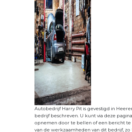
Autobedrijf Harry Pit is gevestigd in Heere
bedrijf beschreven. U kunt via deze pagin
opnemen door te bellen of een bericht te 
van de werkzaamheden van dit bedrijf, zo 