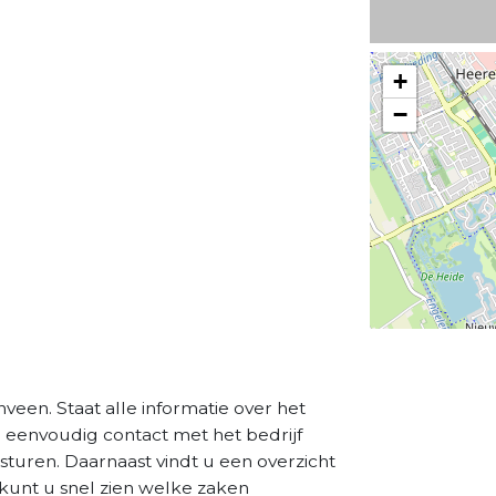
+
−
nveen. Staat alle informatie over het
a eenvoudig contact met het bedrijf
sturen. Daarnaast vindt u een overzicht
kunt u snel zien welke zaken