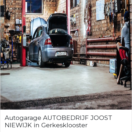
Autogarage AUTOBEDRIJF JOOST
NIEWIJK in Gerkesklooster