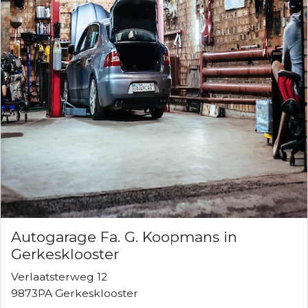
Autogarage Fa. G. Koopmans in
Gerkesklooster
Verlaatsterweg 12
9873PA Gerkesklooster