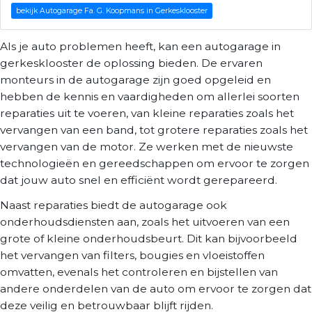
bekijk Autogarage Fa. G. Koopmans in Gerkesklooster
Als je auto problemen heeft, kan een autogarage in
gerkesklooster de oplossing bieden. De ervaren
monteurs in de autogarage zijn goed opgeleid en
hebben de kennis en vaardigheden om allerlei soorten
reparaties uit te voeren, van kleine reparaties zoals het
vervangen van een band, tot grotere reparaties zoals het
vervangen van de motor. Ze werken met de nieuwste
technologieën en gereedschappen om ervoor te zorgen
dat jouw auto snel en efficiënt wordt gerepareerd.
Naast reparaties biedt de autogarage ook
onderhoudsdiensten aan, zoals het uitvoeren van een
grote of kleine onderhoudsbeurt. Dit kan bijvoorbeeld
het vervangen van filters, bougies en vloeistoffen
omvatten, evenals het controleren en bijstellen van
andere onderdelen van de auto om ervoor te zorgen dat
deze veilig en betrouwbaar blijft rijden.