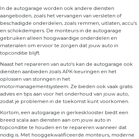
In de autogarage worden ook andere diensten
aangeboden, zoals het vervangen van versleten of
beschadigde onderdelen, zoals remmen, uitlaten, accu's
en schokdempers. De monteurs in de autogarage
gebruiken alleen hoogwaardige onderdelen en
materialen om ervoor te zorgen dat jouw auto in
topconditie blijft.
Naast het repareren van auto's kan de autogarage ook
diensten aanbieden zoals APK-keuringen en het
oplossen van storingen in het
motormanagementsysteem. Ze bieden ook vaak gratis
advies en tips aan voor het onderhoud van jouw auto,
zodat je problemen in de toekomst kunt voorkomen.
Kortom, een autogarage in gerkesklooster biedt een
breed scala aan diensten aan om jouw auto in
topconditie te houden en te repareren wanneer dat
nodig is. Met hooggekwalificeerde monteurs, moderne