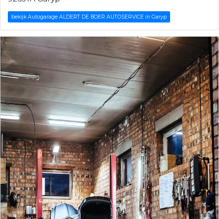
bekijk Autogarage ALDERT DE BOER AUTOSERVICE in Garyp