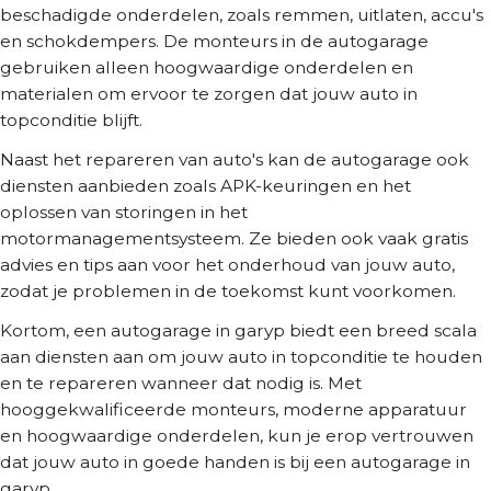
beschadigde onderdelen, zoals remmen, uitlaten, accu's
en schokdempers. De monteurs in de autogarage
gebruiken alleen hoogwaardige onderdelen en
materialen om ervoor te zorgen dat jouw auto in
topconditie blijft.
Naast het repareren van auto's kan de autogarage ook
diensten aanbieden zoals APK-keuringen en het
oplossen van storingen in het
motormanagementsysteem. Ze bieden ook vaak gratis
advies en tips aan voor het onderhoud van jouw auto,
zodat je problemen in de toekomst kunt voorkomen.
Kortom, een autogarage in garyp biedt een breed scala
aan diensten aan om jouw auto in topconditie te houden
en te repareren wanneer dat nodig is. Met
hooggekwalificeerde monteurs, moderne apparatuur
en hoogwaardige onderdelen, kun je erop vertrouwen
dat jouw auto in goede handen is bij een autogarage in
garyp.