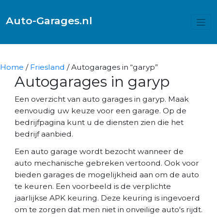
Auto-Garages.nl
Home
/
Friesland
/ Autogarages in “garyp”
Autogarages in garyp
Een overzicht van auto garages in garyp. Maak
eenvoudig uw keuze voor een garage. Op de
bedrijfpagina kunt u de diensten zien die het
bedrijf aanbied.
Een auto garage wordt bezocht wanneer de
auto mechanische gebreken vertoond. Ook voor
bieden garages de mogelijkheid aan om de auto
te keuren. Een voorbeeld is de verplichte
jaarlijkse APK keuring. Deze keuring is ingevoerd
om te zorgen dat men niet in onveilige auto's rijdt.