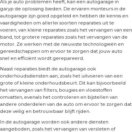
Als je auto problemen heeft, kan een autogarage in
garyp de oplossing bieden. De ervaren monteurs in de
autogarage zijn goed opgeleid en hebben de kennis en
vaardigheden om allerlei soorten reparaties uit te
voeren, van kleine reparaties zoals het vervangen van een
band, tot grotere reparaties zoals het vervangen van de
motor. Ze werken met de nieuwste technologieën en
gereedschappen om ervoor te zorgen dat jouw auto
snel en efficiënt wordt gerepareerd.
Naast reparaties biedt de autogarage ook
onderhoudsdiensten aan, zoals het uitvoeren van een
grote of kleine onderhoudsbeurt. Dit kan bijvoorbeeld
het vervangen van filters, bougies en vloeistoffen
omvatten, evenals het controleren en bijstellen van
andere onderdelen van de auto om ervoor te zorgen dat
deze veilig en betrouwbaar blijft rijden.
In de autogarage worden ook andere diensten
aangeboden, zoals het vervangen van versleten of