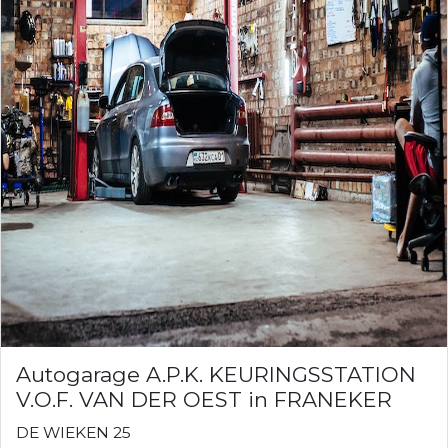
Autogarage A.P.K. KEURINGSSTATION
V.O.F. VAN DER OEST in FRANEKER
DE WIEKEN 25