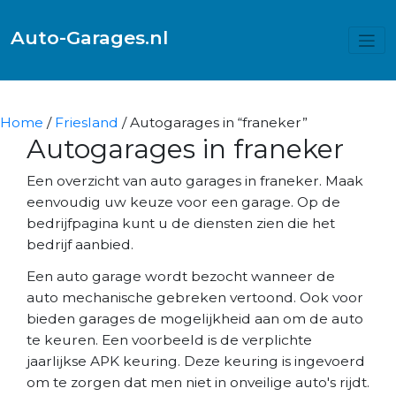
Auto-Garages.nl
Home
/
Friesland
/ Autogarages in “franeker”
Autogarages in franeker
Een overzicht van auto garages in franeker. Maak
eenvoudig uw keuze voor een garage. Op de
bedrijfpagina kunt u de diensten zien die het
bedrijf aanbied.
Een auto garage wordt bezocht wanneer de
auto mechanische gebreken vertoond. Ook voor
bieden garages de mogelijkheid aan om de auto
te keuren. Een voorbeeld is de verplichte
jaarlijkse APK keuring. Deze keuring is ingevoerd
om te zorgen dat men niet in onveilige auto's rijdt.