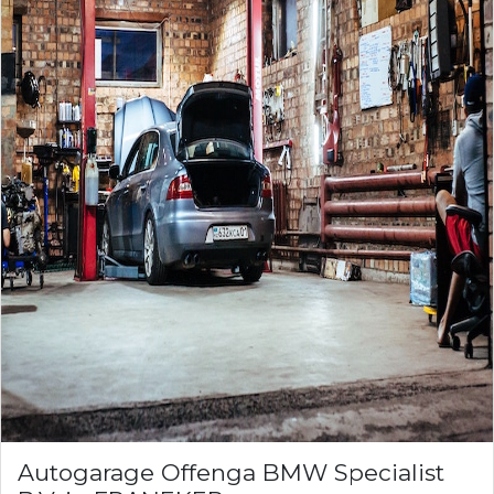
Autogarage Offenga BMW Specialist