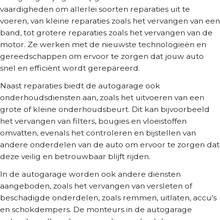
vaardigheden om allerlei soorten reparaties uit te
voeren, van kleine reparaties zoals het vervangen van een
band, tot grotere reparaties zoals het vervangen van de
motor. Ze werken met de nieuwste technologieën en
gereedschappen om ervoor te zorgen dat jouw auto
snel en efficiënt wordt gerepareerd.
Naast reparaties biedt de autogarage ook
onderhoudsdiensten aan, zoals het uitvoeren van een
grote of kleine onderhoudsbeurt. Dit kan bijvoorbeeld
het vervangen van filters, bougies en vloeistoffen
omvatten, evenals het controleren en bijstellen van
andere onderdelen van de auto om ervoor te zorgen dat
deze veilig en betrouwbaar blijft rijden.
In de autogarage worden ook andere diensten
aangeboden, zoals het vervangen van versleten of
beschadigde onderdelen, zoals remmen, uitlaten, accu's
en schokdempers. De monteurs in de autogarage