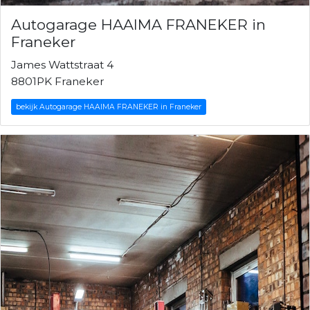
Autogarage HAAIMA FRANEKER in
Franeker
James Wattstraat 4
8801PK Franeker
bekijk Autogarage HAAIMA FRANEKER in Franeker