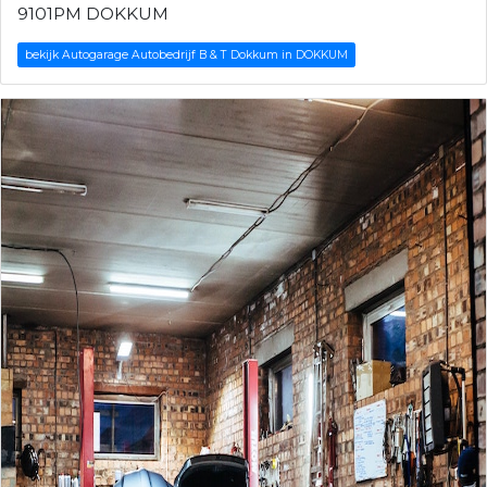
9101PM DOKKUM
bekijk Autogarage Autobedrijf B & T Dokkum in DOKKUM