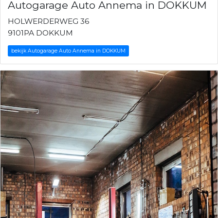
Autogarage Auto Annema in DOKKUM
HOLWERDERWEG 36
9101PA DOKKUM
bekijk Autogarage Auto Annema in DOKKUM