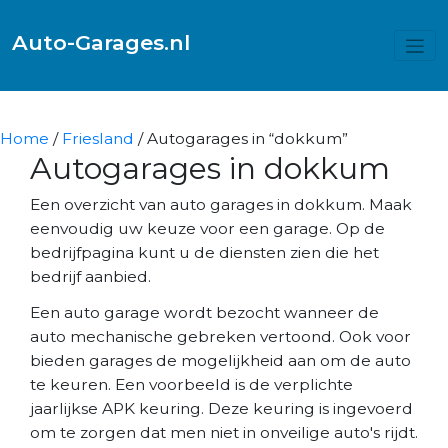
Auto-Garages.nl
Home
/
Friesland
/ Autogarages in “dokkum”
Autogarages in dokkum
Een overzicht van auto garages in dokkum. Maak
eenvoudig uw keuze voor een garage. Op de
bedrijfpagina kunt u de diensten zien die het
bedrijf aanbied.
Een auto garage wordt bezocht wanneer de
auto mechanische gebreken vertoond. Ook voor
bieden garages de mogelijkheid aan om de auto
te keuren. Een voorbeeld is de verplichte
jaarlijkse APK keuring. Deze keuring is ingevoerd
om te zorgen dat men niet in onveilige auto's rijdt.