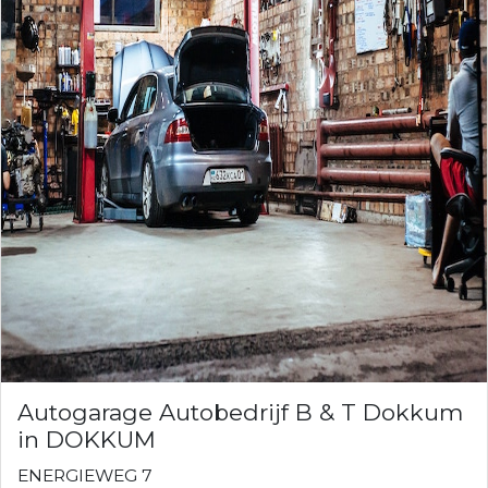
Autogarage Autobedrijf B & T Dokkum
in DOKKUM
ENERGIEWEG 7