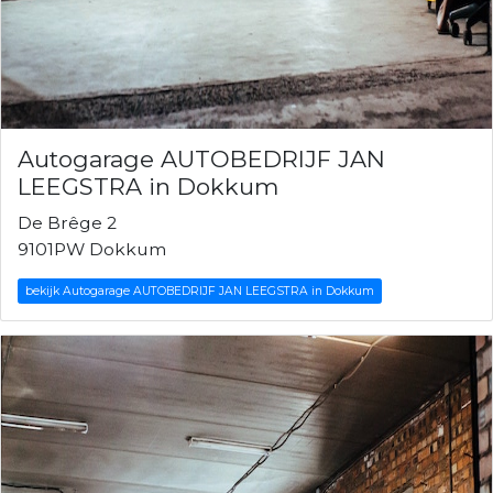
Autogarage AUTOBEDRIJF JAN
LEEGSTRA in Dokkum
De Brêge 2
9101PW Dokkum
bekijk Autogarage AUTOBEDRIJF JAN LEEGSTRA in Dokkum