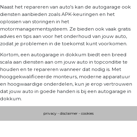
Naast het repareren van auto's kan de autogarage ook
diensten aanbieden zoals APK-keuringen en het
oplossen van storingen in het
motormanagementsysteem. Ze bieden ook vaak gratis
advies en tips aan voor het onderhoud van jouw auto,
zodat je problemen in de toekomst kunt voorkomen.
Kortom, een autogarage in dokkum biedt een breed
scala aan diensten aan om jouw auto in topconditie te
houden en te repareren wanneer dat nodig is. Met
hooggekwalificeerde monteurs, moderne apparatuur
en hoogwaardige onderdelen, kun je erop vertrouwen
dat jouw auto in goede handen is bij een autogarage in
dokkum.
privacy
-
disclaimer
-
cookies