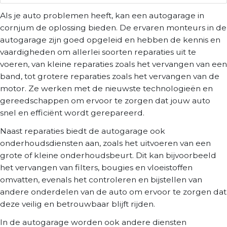
Als je auto problemen heeft, kan een autogarage in
cornjum de oplossing bieden. De ervaren monteurs in de
autogarage zijn goed opgeleid en hebben de kennis en
vaardigheden om allerlei soorten reparaties uit te
voeren, van kleine reparaties zoals het vervangen van een
band, tot grotere reparaties zoals het vervangen van de
motor. Ze werken met de nieuwste technologieën en
gereedschappen om ervoor te zorgen dat jouw auto
snel en efficiënt wordt gerepareerd.
Naast reparaties biedt de autogarage ook
onderhoudsdiensten aan, zoals het uitvoeren van een
grote of kleine onderhoudsbeurt. Dit kan bijvoorbeeld
het vervangen van filters, bougies en vloeistoffen
omvatten, evenals het controleren en bijstellen van
andere onderdelen van de auto om ervoor te zorgen dat
deze veilig en betrouwbaar blijft rijden.
In de autogarage worden ook andere diensten