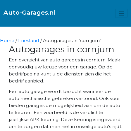
Auto-Garages.nl
Home
/
Friesland
/ Autogarages in “cornjum”
Autogarages in cornjum
Een overzicht van auto garages in cornjum. Maak
eenvoudig uw keuze voor een garage. Op de
bedrijfpagina kunt u de diensten zien die het
bedrijf aanbied.
Een auto garage wordt bezocht wanneer de
auto mechanische gebreken vertoond. Ook voor
bieden garages de mogelijkheid aan om de auto
te keuren. Een voorbeeld is de verplichte
jaarlijkse APK keuring. Deze keuring is ingevoerd
om te zorgen dat men niet in onveilige auto's rijdt.