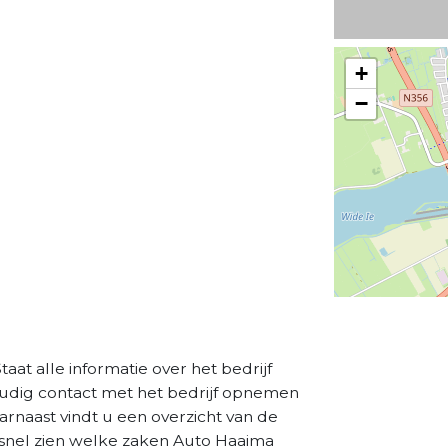
+
−
aat alle informatie over het bedrijf
oudig contact met het bedrijf opnemen
aarnaast vindt u een overzicht van de
 snel zien welke zaken Auto Haaima