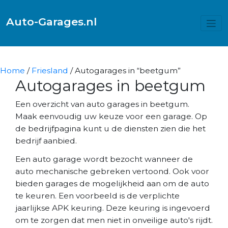
Auto-Garages.nl
Home
/
Friesland
/ Autogarages in “beetgum”
Autogarages in beetgum
Een overzicht van auto garages in beetgum.
Maak eenvoudig uw keuze voor een garage. Op
de bedrijfpagina kunt u de diensten zien die het
bedrijf aanbied.
Een auto garage wordt bezocht wanneer de
auto mechanische gebreken vertoond. Ook voor
bieden garages de mogelijkheid aan om de auto
te keuren. Een voorbeeld is de verplichte
jaarlijkse APK keuring. Deze keuring is ingevoerd
om te zorgen dat men niet in onveilige auto's rijdt.