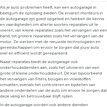
Als je auto problemen heeft, kan een autogarage in
beetgum de oplossing bieden. De ervaren monteurs in
de autogarage zijn goed opgeleid en hebben de kennis
en vaardigheden om allerlei soorten reparaties uit te
voeren, van kleine reparaties zoals het vervangen van een
band, tot grotere reparaties zoals het vervangen van de
motor. Ze werken met de nieuwste technologieën en
gereedschappen om ervoor te zorgen dat jouw auto
snel en efficiënt wordt gerepareerd.
Naast reparaties biedt de autogarage ook
onderhoudsdiensten aan, zoals het uitvoeren van een
grote of kleine onderhoudsbeurt. Dit kan bijvoorbeeld
het vervangen van filters, bougies en vloeistoffen
omvatten, evenals het controleren en bijstellen van
andere onderdelen van de auto om ervoor te zorgen dat
deze veilig en betrouwbaar blijft rijden.
In de autogarage worden ook andere diensten