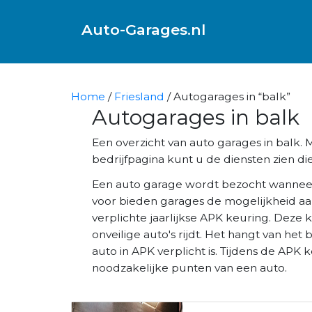
Auto-Garages.nl
Home
/
Friesland
/ Autogarages in “balk”
Autogarages in balk
Een overzicht van auto garages in balk
bedrijfpagina kunt u de diensten zien die
Een auto garage wordt bezocht wannee
voor bieden garages de mogelijkheid aa
verplichte jaarlijkse APK keuring. Deze 
onveilige auto's rijdt. Het hangt van het 
auto in APK verplicht is. Tijdens de AP
noodzakelijke punten van een auto.