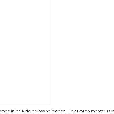
arage in balk de oplossing bieden. De ervaren monteurs i