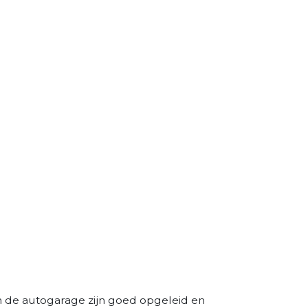
n de autogarage zijn goed opgeleid en