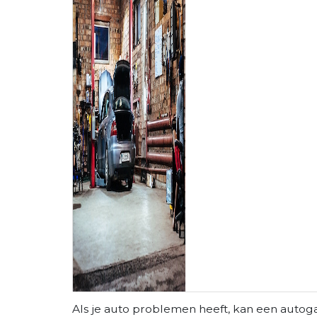
Als je auto problemen heeft, kan een autog