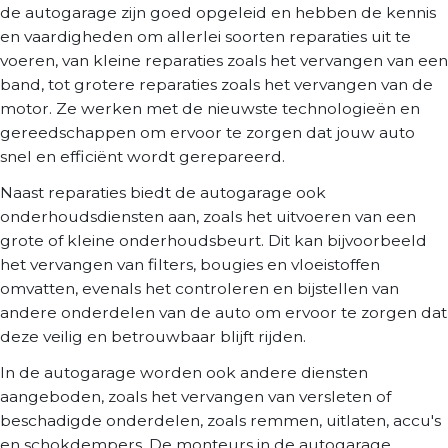
de autogarage zijn goed opgeleid en hebben de kennis
en vaardigheden om allerlei soorten reparaties uit te
voeren, van kleine reparaties zoals het vervangen van een
band, tot grotere reparaties zoals het vervangen van de
motor. Ze werken met de nieuwste technologieën en
gereedschappen om ervoor te zorgen dat jouw auto
snel en efficiënt wordt gerepareerd.
Naast reparaties biedt de autogarage ook
onderhoudsdiensten aan, zoals het uitvoeren van een
grote of kleine onderhoudsbeurt. Dit kan bijvoorbeeld
het vervangen van filters, bougies en vloeistoffen
omvatten, evenals het controleren en bijstellen van
andere onderdelen van de auto om ervoor te zorgen dat
deze veilig en betrouwbaar blijft rijden.
In de autogarage worden ook andere diensten
aangeboden, zoals het vervangen van versleten of
beschadigde onderdelen, zoals remmen, uitlaten, accu's
en schokdempers. De monteurs in de autogarage