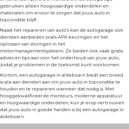
gebruiken alleen hoogwaardige onderdelen en
materialen om ervoor te zorgen dat jouw auto in
topconditie blijft.
Naast het repareren van auto's kan de autogarage ook
diensten aanbieden zoals APK-keuringen en het
oplossen van storingen in het
motormanagementsysteem. Ze bieden ook vaak gratis
advies en tips aan voor het onderhoud van jouw auto,
zodat je problemen in de toekomst kunt voorkomen.
Kortom, een autogarage in aldeboarn biedt een breed
scala aan diensten aan om jouw auto in topconditie te
houden en te repareren wanneer dat nodig is. Met
hooggekwalificeerde monteurs, moderne apparatuur
en hoogwaardige onderdelen, kun je erop vertrouwen
dat jouw auto in goede handen is bij een autogarage in
aldeboarn.