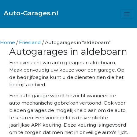
Auto-Garages.nl
Home
/
Friesland
/ Autogarages in “aldeboarn”
Autogarages in aldeboarn
Een overzicht van auto garages in aldeboarn.
Maak eenvoudig uw keuze voor een garage. Op
de bedrijfpagina kunt u de diensten zien die het
bedrijf aanbied.
Een auto garage wordt bezocht wanneer de
auto mechanische gebreken vertoond. Ook voor
bieden garages de mogelijkheid aan om de auto
te keuren. Een voorbeeld is de verplichte
jaarlijkse APK keuring. Deze keuring is ingevoerd
om te zorgen dat men niet in onveilige auto's rijdt.