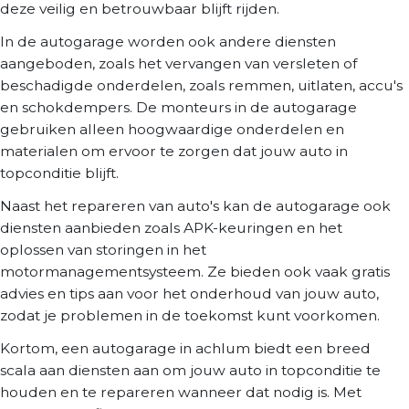
deze veilig en betrouwbaar blijft rijden.
In de autogarage worden ook andere diensten
aangeboden, zoals het vervangen van versleten of
beschadigde onderdelen, zoals remmen, uitlaten, accu's
en schokdempers. De monteurs in de autogarage
gebruiken alleen hoogwaardige onderdelen en
materialen om ervoor te zorgen dat jouw auto in
topconditie blijft.
Naast het repareren van auto's kan de autogarage ook
diensten aanbieden zoals APK-keuringen en het
oplossen van storingen in het
motormanagementsysteem. Ze bieden ook vaak gratis
advies en tips aan voor het onderhoud van jouw auto,
zodat je problemen in de toekomst kunt voorkomen.
Kortom, een autogarage in achlum biedt een breed
scala aan diensten aan om jouw auto in topconditie te
houden en te repareren wanneer dat nodig is. Met