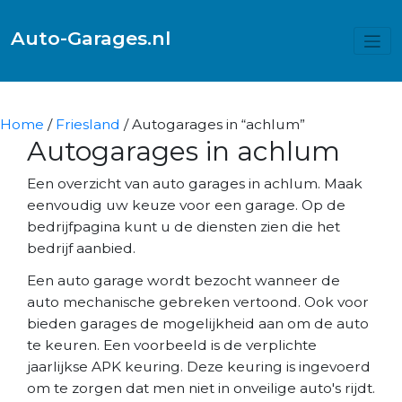
Auto-Garages.nl
Home
/
Friesland
/ Autogarages in “achlum”
Autogarages in achlum
Een overzicht van auto garages in achlum. Maak
eenvoudig uw keuze voor een garage. Op de
bedrijfpagina kunt u de diensten zien die het
bedrijf aanbied.
Een auto garage wordt bezocht wanneer de
auto mechanische gebreken vertoond. Ook voor
bieden garages de mogelijkheid aan om de auto
te keuren. Een voorbeeld is de verplichte
jaarlijkse APK keuring. Deze keuring is ingevoerd
om te zorgen dat men niet in onveilige auto's rijdt.