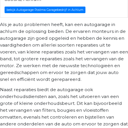
bekijk Autogarage Postma Garagebedrijf in Achlum
Als je auto problemen heeft, kan een autogarage in
achlum de oplossing bieden. De ervaren monteurs in de
autogarage zijn goed opgeleid en hebben de kennis en
vaardigheden om allerlei soorten reparaties uit te
voeren, van kleine reparaties zoals het vervangen van een
band, tot grotere reparaties zoals het vervangen van de
motor. Ze werken met de nieuwste technologieën en
gereedschappen om ervoor te zorgen dat jouw auto
snel en efficiënt wordt gerepareerd.
Naast reparaties biedt de autogarage ook
onderhoudsdiensten aan, zoals het uitvoeren van een
grote of kleine onderhoudsbeurt. Dit kan bijvoorbeeld
het vervangen van filters, bougies en vloeistoffen
omvatten, evenals het controleren en bijstellen van
andere onderdelen van de auto om ervoor te zorgen dat