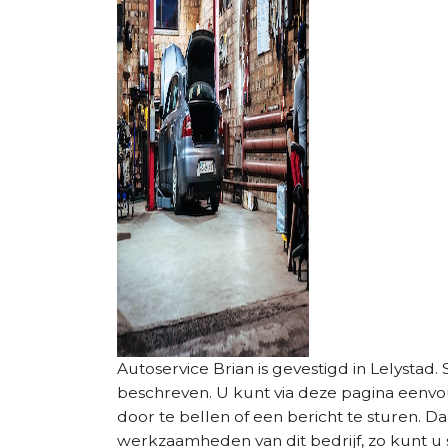
Autoservice Brian is gevestigd in Lelystad. 
beschreven. U kunt via deze pagina eenv
door te bellen of een bericht te sturen. D
werkzaamheden van dit bedrijf, zo kunt u 