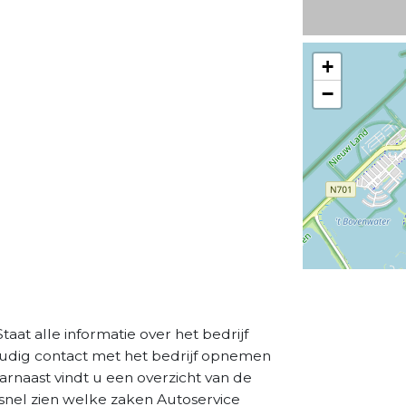
+
−
Staat alle informatie over het bedrijf
oudig contact met het bedrijf opnemen
aarnaast vindt u een overzicht van de
snel zien welke zaken Autoservice