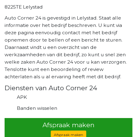
8225TE Lelystad
Auto Corner 24 is gevestigd in Lelystad. Staat alle
informatie over het bedrijf beschreven. U kunt via
deze pagina eenvoudig contact met het bedrijf
opnemen door te bellen of een bericht te sturen.
Daarnaast vindt u een overzicht van de
werkzaamheden van dit bedrijf, zo kunt u snel zien
welke zaken Auto Corner 24 voor u kan verzorgen.
Tenslotte kunt een beoordeling of review
achterlaten als u al ervaring heeft met dit bedrijf.
Diensten van Auto Corner 24
APK
Banden wisselen
Afspraak maken
Afspraak maken