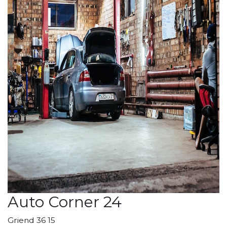
Auto Corner 24
Griend 36 15