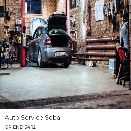
Auto Service Seba
GRIEND 34 12