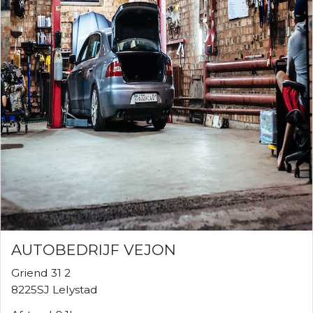
AUTOBEDRIJF VEJON
Griend 31 2
8225SJ Lelystad