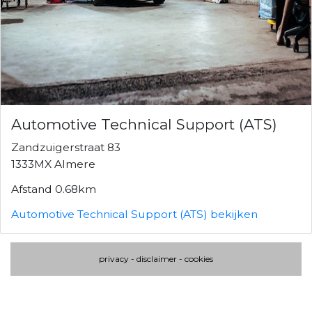
Automotive Technical Support (ATS)
Zandzuigerstraat 83
1333MX Almere
Afstand 0.68km
Automotive Technical Support (ATS) bekijken
privacy
-
disclaimer
-
cookies