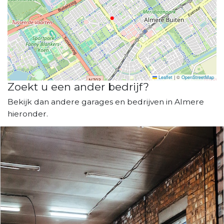
Leaflet
|
©
OpenStreetMap
Zoekt u een ander bedrijf?
Bekijk dan andere garages en bedrijven in Almere
hieronder.