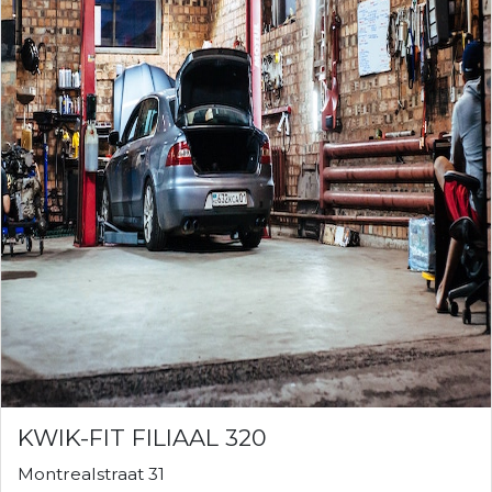
KWIK-FIT FILIAAL 320
Montrealstraat 31