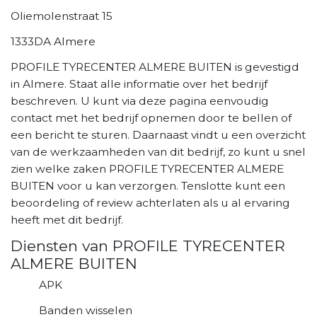
Oliemolenstraat 15
1333DA Almere
PROFILE TYRECENTER ALMERE BUITEN is gevestigd
in Almere. Staat alle informatie over het bedrijf
beschreven. U kunt via deze pagina eenvoudig
contact met het bedrijf opnemen door te bellen of
een bericht te sturen. Daarnaast vindt u een overzicht
van de werkzaamheden van dit bedrijf, zo kunt u snel
zien welke zaken PROFILE TYRECENTER ALMERE
BUITEN voor u kan verzorgen. Tenslotte kunt een
beoordeling of review achterlaten als u al ervaring
heeft met dit bedrijf.
Diensten van PROFILE TYRECENTER
ALMERE BUITEN
APK
Banden wisselen