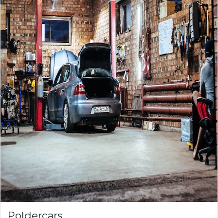
Poldercars