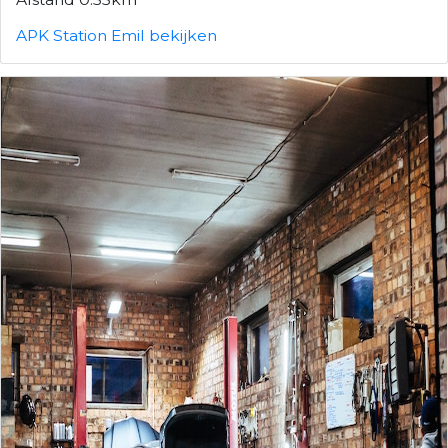
APK Station Emil bekijken