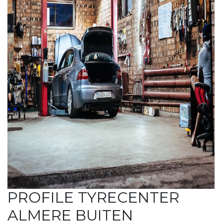
PROFILE TYRECENTER
ALMERE BUITEN