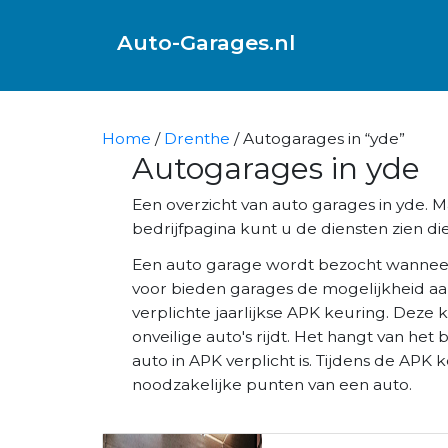
Auto-Garages.nl
Home
/
Drenthe
/ Autogarages in “yde”
Autogarages in yde
Een overzicht van auto garages in yde.
bedrijfpagina kunt u de diensten zien die
Een auto garage wordt bezocht wannee
voor bieden garages de mogelijkheid aa
verplichte jaarlijkse APK keuring. Deze 
onveilige auto's rijdt. Het hangt van het 
auto in APK verplicht is. Tijdens de AP
noodzakelijke punten van een auto.