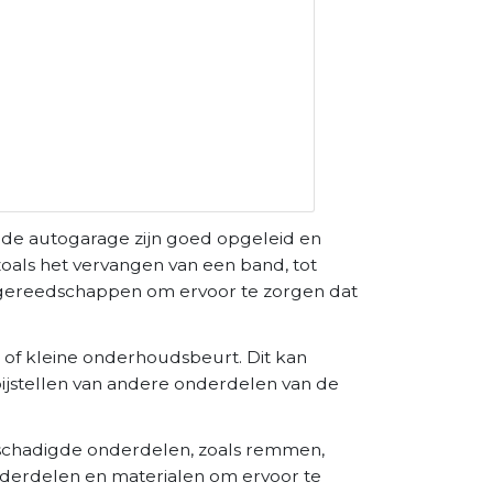
n de autogarage zijn goed opgeleid en
zoals het vervangen van een band, tot
 gereedschappen om ervoor te zorgen dat
 of kleine onderhoudsbeurt. Dit kan
 bijstellen van andere onderdelen van de
eschadigde onderdelen, zoals remmen,
derdelen en materialen om ervoor te