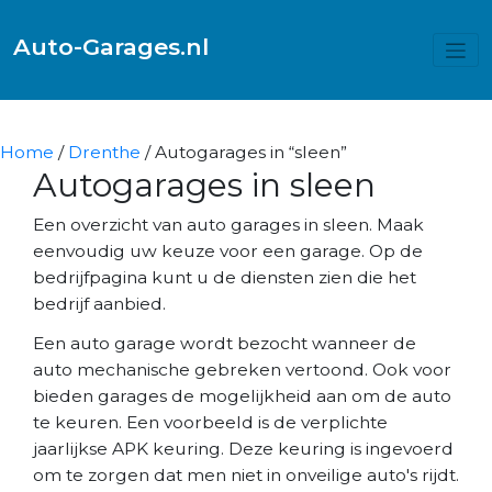
Auto-Garages.nl
Home
/
Drenthe
/ Autogarages in “sleen”
Autogarages in sleen
Een overzicht van auto garages in sleen. Maak
eenvoudig uw keuze voor een garage. Op de
bedrijfpagina kunt u de diensten zien die het
bedrijf aanbied.
Een auto garage wordt bezocht wanneer de
auto mechanische gebreken vertoond. Ook voor
bieden garages de mogelijkheid aan om de auto
te keuren. Een voorbeeld is de verplichte
jaarlijkse APK keuring. Deze keuring is ingevoerd
om te zorgen dat men niet in onveilige auto's rijdt.