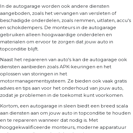
In de autogarage worden ook andere diensten
aangeboden, zoals het vervangen van versleten of
beschadigde onderdelen, zoals remmen, uitlaten, accu's
en schokdempers. De monteurs in de autogarage
gebruiken alleen hoogwaardige onderdelen en
materialen om ervoor te zorgen dat jouw auto in
topconditie blijft.
Naast het repareren van auto's kan de autogarage ook
diensten aanbieden zoals APK-keuringen en het
oplossen van storingen in het
motormanagementsysteem. Ze bieden ook vaak gratis
advies en tips aan voor het onderhoud van jouw auto,
zodat je problemen in de toekomst kunt voorkomen.
Kortom, een autogarage in sleen biedt een breed scala
aan diensten aan om jouw auto in topconditie te houden
en te repareren wanneer dat nodig is. Met
hooggekwalificeerde monteurs, moderne apparatuur