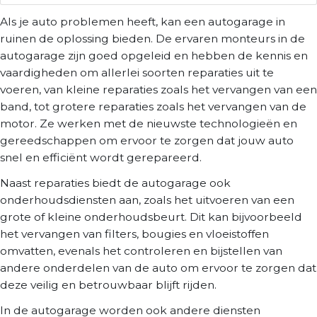
Als je auto problemen heeft, kan een autogarage in
ruinen de oplossing bieden. De ervaren monteurs in de
autogarage zijn goed opgeleid en hebben de kennis en
vaardigheden om allerlei soorten reparaties uit te
voeren, van kleine reparaties zoals het vervangen van een
band, tot grotere reparaties zoals het vervangen van de
motor. Ze werken met de nieuwste technologieën en
gereedschappen om ervoor te zorgen dat jouw auto
snel en efficiënt wordt gerepareerd.
Naast reparaties biedt de autogarage ook
onderhoudsdiensten aan, zoals het uitvoeren van een
grote of kleine onderhoudsbeurt. Dit kan bijvoorbeeld
het vervangen van filters, bougies en vloeistoffen
omvatten, evenals het controleren en bijstellen van
andere onderdelen van de auto om ervoor te zorgen dat
deze veilig en betrouwbaar blijft rijden.
In de autogarage worden ook andere diensten