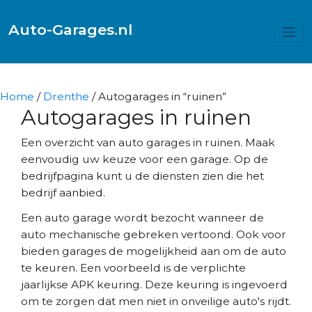
Auto-Garages.nl
Home
/
Drenthe
/ Autogarages in “ruinen”
Autogarages in ruinen
Een overzicht van auto garages in ruinen. Maak
eenvoudig uw keuze voor een garage. Op de
bedrijfpagina kunt u de diensten zien die het
bedrijf aanbied.
Een auto garage wordt bezocht wanneer de
auto mechanische gebreken vertoond. Ook voor
bieden garages de mogelijkheid aan om de auto
te keuren. Een voorbeeld is de verplichte
jaarlijkse APK keuring. Deze keuring is ingevoerd
om te zorgen dat men niet in onveilige auto's rijdt.