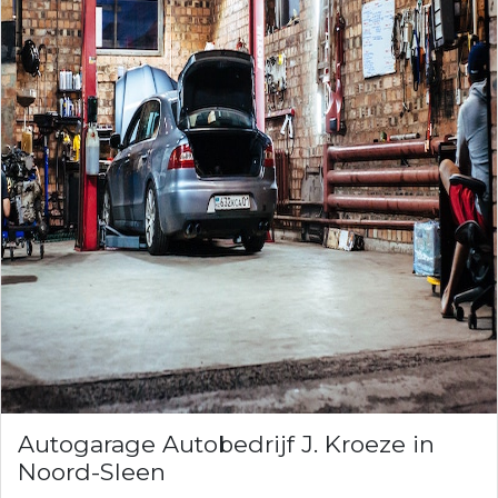
Autogarage Autobedrijf J. Kroeze in
Noord-Sleen