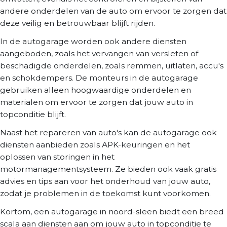
andere onderdelen van de auto om ervoor te zorgen dat
deze veilig en betrouwbaar blijft rijden.
In de autogarage worden ook andere diensten
aangeboden, zoals het vervangen van versleten of
beschadigde onderdelen, zoals remmen, uitlaten, accu's
en schokdempers. De monteurs in de autogarage
gebruiken alleen hoogwaardige onderdelen en
materialen om ervoor te zorgen dat jouw auto in
topconditie blijft.
Naast het repareren van auto's kan de autogarage ook
diensten aanbieden zoals APK-keuringen en het
oplossen van storingen in het
motormanagementsysteem. Ze bieden ook vaak gratis
advies en tips aan voor het onderhoud van jouw auto,
zodat je problemen in de toekomst kunt voorkomen.
Kortom, een autogarage in noord-sleen biedt een breed
scala aan diensten aan om jouw auto in topconditie te