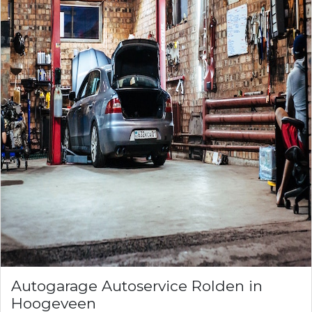
Autogarage Autoservice Rolden in
Hoogeveen