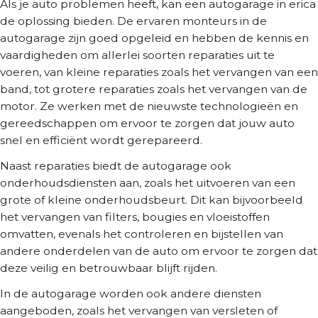
Als je auto problemen heeft, kan een autogarage in erica
de oplossing bieden. De ervaren monteurs in de
autogarage zijn goed opgeleid en hebben de kennis en
vaardigheden om allerlei soorten reparaties uit te
voeren, van kleine reparaties zoals het vervangen van een
band, tot grotere reparaties zoals het vervangen van de
motor. Ze werken met de nieuwste technologieën en
gereedschappen om ervoor te zorgen dat jouw auto
snel en efficiënt wordt gerepareerd.
Naast reparaties biedt de autogarage ook
onderhoudsdiensten aan, zoals het uitvoeren van een
grote of kleine onderhoudsbeurt. Dit kan bijvoorbeeld
het vervangen van filters, bougies en vloeistoffen
omvatten, evenals het controleren en bijstellen van
andere onderdelen van de auto om ervoor te zorgen dat
deze veilig en betrouwbaar blijft rijden.
In de autogarage worden ook andere diensten
aangeboden, zoals het vervangen van versleten of