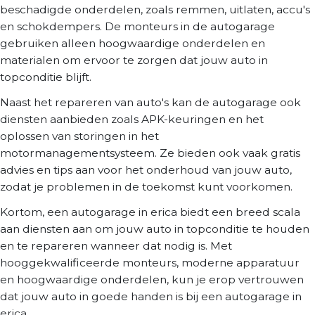
beschadigde onderdelen, zoals remmen, uitlaten, accu's
en schokdempers. De monteurs in de autogarage
gebruiken alleen hoogwaardige onderdelen en
materialen om ervoor te zorgen dat jouw auto in
topconditie blijft.
Naast het repareren van auto's kan de autogarage ook
diensten aanbieden zoals APK-keuringen en het
oplossen van storingen in het
motormanagementsysteem. Ze bieden ook vaak gratis
advies en tips aan voor het onderhoud van jouw auto,
zodat je problemen in de toekomst kunt voorkomen.
Kortom, een autogarage in erica biedt een breed scala
aan diensten aan om jouw auto in topconditie te houden
en te repareren wanneer dat nodig is. Met
hooggekwalificeerde monteurs, moderne apparatuur
en hoogwaardige onderdelen, kun je erop vertrouwen
dat jouw auto in goede handen is bij een autogarage in
erica.