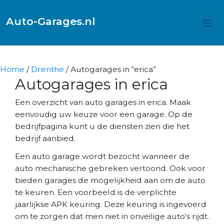
Auto-Garages.nl
Home
/
Drenthe
/ Autogarages in “erica”
Autogarages in erica
Een overzicht van auto garages in erica. Maak
eenvoudig uw keuze voor een garage. Op de
bedrijfpagina kunt u de diensten zien die het
bedrijf aanbied.
Een auto garage wordt bezocht wanneer de
auto mechanische gebreken vertoond. Ook voor
bieden garages de mogelijkheid aan om de auto
te keuren. Een voorbeeld is de verplichte
jaarlijkse APK keuring. Deze keuring is ingevoerd
om te zorgen dat men niet in onveilige auto's rijdt.