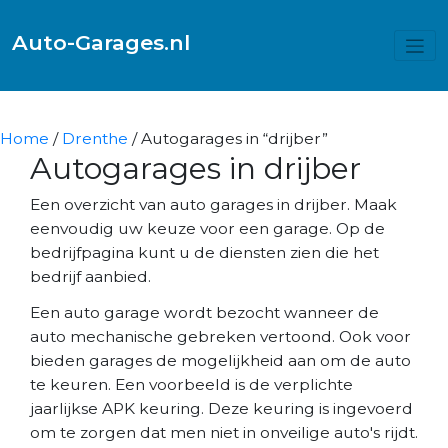
Auto-Garages.nl
Home
/
Drenthe
/ Autogarages in “drijber”
Autogarages in drijber
Een overzicht van auto garages in drijber. Maak
eenvoudig uw keuze voor een garage. Op de
bedrijfpagina kunt u de diensten zien die het
bedrijf aanbied.
Een auto garage wordt bezocht wanneer de
auto mechanische gebreken vertoond. Ook voor
bieden garages de mogelijkheid aan om de auto
te keuren. Een voorbeeld is de verplichte
jaarlijkse APK keuring. Deze keuring is ingevoerd
om te zorgen dat men niet in onveilige auto's rijdt.