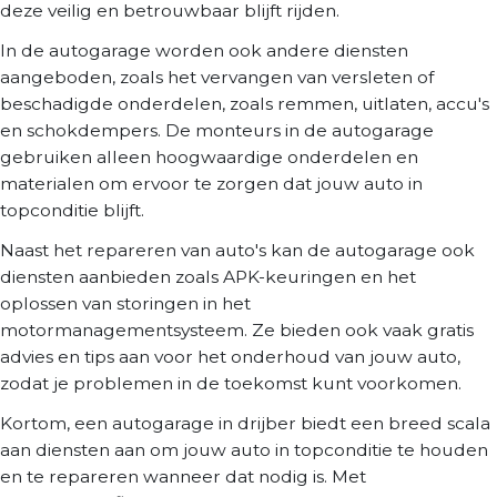
deze veilig en betrouwbaar blijft rijden.
In de autogarage worden ook andere diensten
aangeboden, zoals het vervangen van versleten of
beschadigde onderdelen, zoals remmen, uitlaten, accu's
en schokdempers. De monteurs in de autogarage
gebruiken alleen hoogwaardige onderdelen en
materialen om ervoor te zorgen dat jouw auto in
topconditie blijft.
Naast het repareren van auto's kan de autogarage ook
diensten aanbieden zoals APK-keuringen en het
oplossen van storingen in het
motormanagementsysteem. Ze bieden ook vaak gratis
advies en tips aan voor het onderhoud van jouw auto,
zodat je problemen in de toekomst kunt voorkomen.
Kortom, een autogarage in drijber biedt een breed scala
aan diensten aan om jouw auto in topconditie te houden
en te repareren wanneer dat nodig is. Met