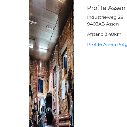
Profile Assen
Industrieweg 26
9403AB Assen
Afstand 3.48km
Profile Assen Pot