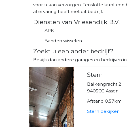
voor u kan verzorgen. Tenslotte kunt een 
al ervaring heeft met dit bedrijf.
Diensten van Vriesendijk B.V.
APK
Banden wisselen
Zoekt u een ander bedrijf?
Bekijk dan andere garages en bedrijven in
Stern
Balkengracht 2
9405CG Assen
Afstand 0.57km
Stern bekijken